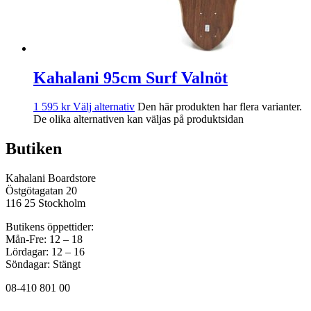
Kahalani 95cm Surf Valnöt
1 595
kr
Välj alternativ
Den här produkten har flera varianter.
De olika alternativen kan väljas på produktsidan
Butiken
Kahalani Boardstore
Östgötagatan 20
116 25 Stockholm
Butikens öppettider:
Mån-Fre: 12 – 18
Lördagar: 12 – 16
Söndagar: Stängt
08-410 801 00