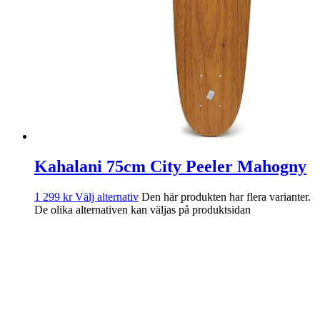
Kahalani 75cm City Peeler Mahogny
1 299
kr
Välj alternativ
Den här produkten har flera varianter.
De olika alternativen kan väljas på produktsidan