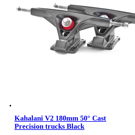
Kahalani V2 180mm 50° Cast
Precision trucks Black