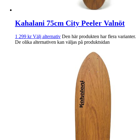
Kahalani 75cm City Peeler Valnöt
1 299
kr
Välj alternativ
Den här produkten har flera varianter.
De olika alternativen kan väljas på produktsidan