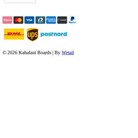
© 2026 Kahalani Boards
|
By
Wetail