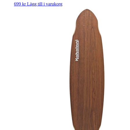
699
kr
Lägg till i varukorg