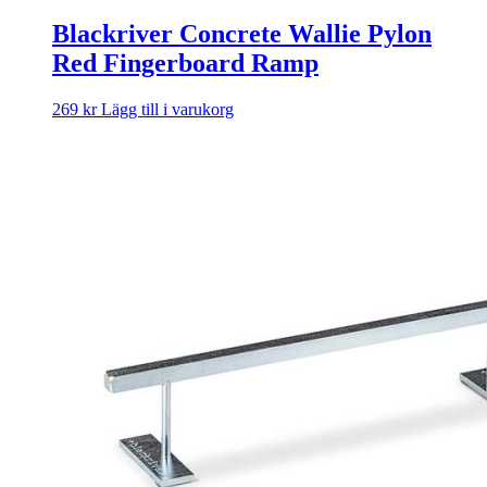
Blackriver Concrete Wallie Pylon
Red Fingerboard Ramp
269
kr
Lägg till i varukorg