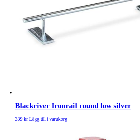
Blackriver Ironrail round low silver
339
kr
Lägg till i varukorg