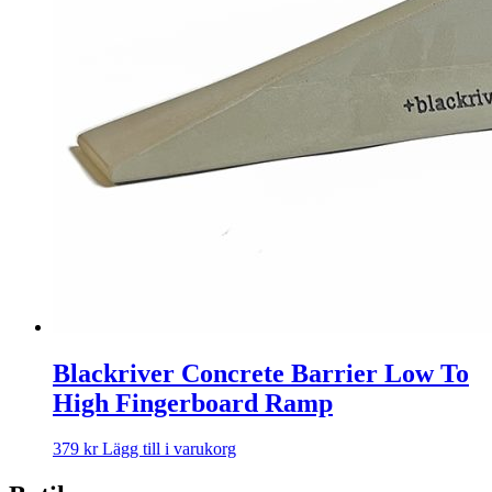
Blackriver Concrete Barrier Low To
High Fingerboard Ramp
379
kr
Lägg till i varukorg