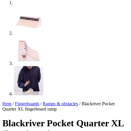
Hem
/
Fingerboards
/
Ramps & obstacles
/ Blackriver Pocket
Quarter XL fingerboard ramp
Blackriver Pocket Quarter XL