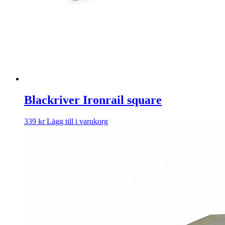
Blackriver Ironrail square
339
kr
Lägg till i varukorg