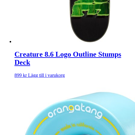
Creature 8.6 Logo Outline Stumps
Deck
899
kr
Lägg till i varukorg