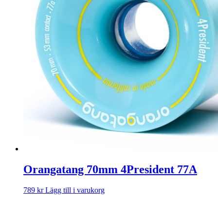
Orangatang 70mm 4President 77A
789
kr
Lägg till i varukorg