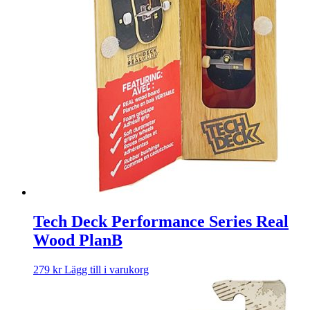
Tech Deck Performance Series Real
Wood PlanB
279
kr
Lägg till i varukorg