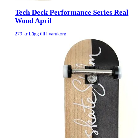
Tech Deck Performance Series Real
Wood April
279
kr
Lägg till i varukorg