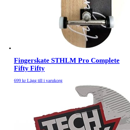
Fingerskate STHLM Pro Complete
Fifty Fifty
699
kr
Lägg till i varukorg