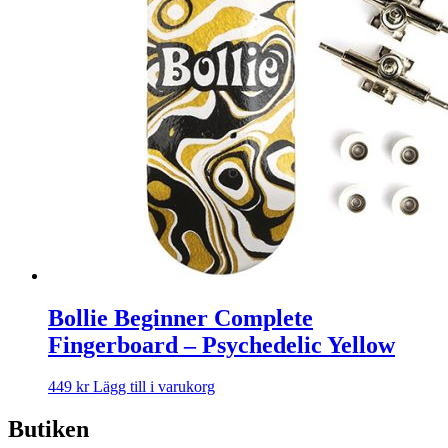
Bollie Beginner Complete
Fingerboard – Psychedelic Yellow
449
kr
Lägg till i varukorg
Butiken