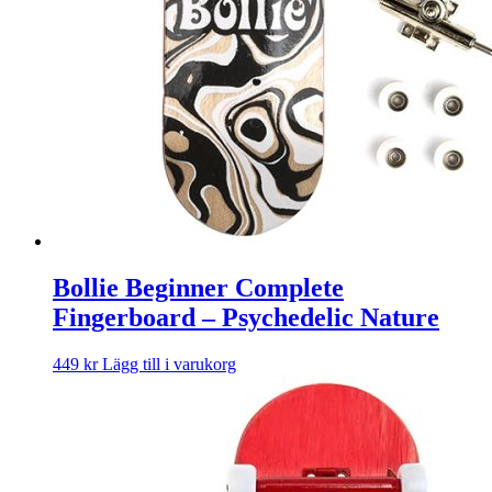
Bollie Beginner Complete
Fingerboard – Psychedelic Nature
449
kr
Lägg till i varukorg