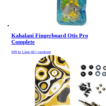
Kahalani Fingerboard Otis Pro
Complete
699
kr
Lägg till i varukorg