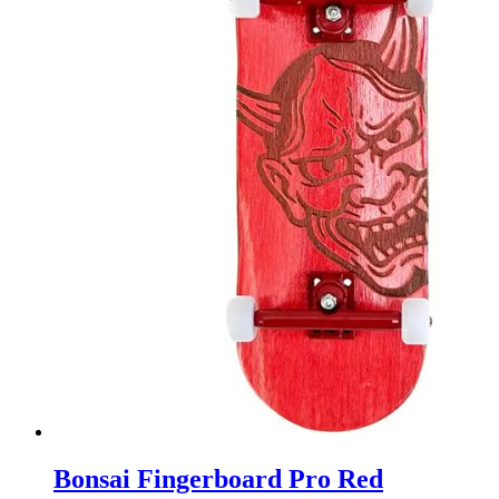
Bonsai Fingerboard Pro Red