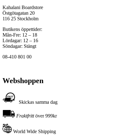
Kahalani Boardstore
Östgötagatan 20
116 25 Stockholm
Butikens öppettider:
Mån-Fre: 12 – 18
Lördagar: 12 – 16
Söndagar: Stängt
08-410 801 00
Webshoppen
Skickas samma dag
Fraktfritt
över 999kr
World Wide Shipping