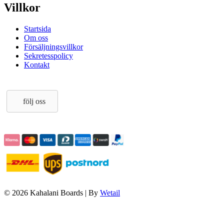
Villkor
Startsida
Om oss
Försäljningsvillkor
Sekretesspolicy
Kontakt
följ oss
© 2026 Kahalani Boards
|
By
Wetail