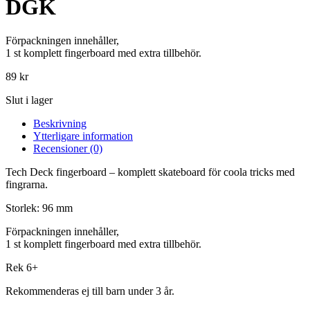
DGK
Förpackningen innehåller,
1 st komplett fingerboard med extra tillbehör.
89
kr
Slut i lager
Beskrivning
Ytterligare information
Recensioner (0)
Tech Deck fingerboard – komplett skateboard för coola tricks med
fingrarna.
Storlek: 96 mm
Förpackningen innehåller,
1 st komplett fingerboard med extra tillbehör.
Rek 6+
Rekommenderas ej till barn under 3 år.