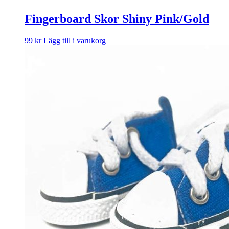
Fingerboard Skor Shiny Pink/Gold
99
kr
Lägg till i varukorg