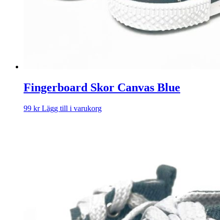
Fingerboard Skor Canvas Blue
99
kr
Lägg till i varukorg