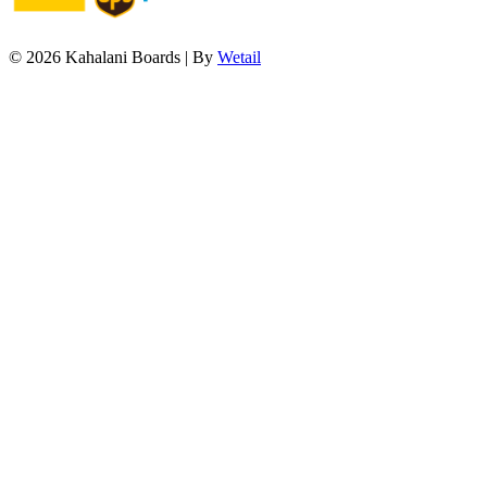
© 2026 Kahalani Boards
|
By
Wetail