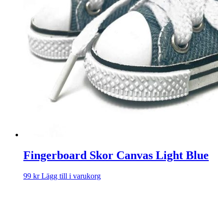
Fingerboard Skor Canvas Light Blue
99
kr
Lägg till i varukorg