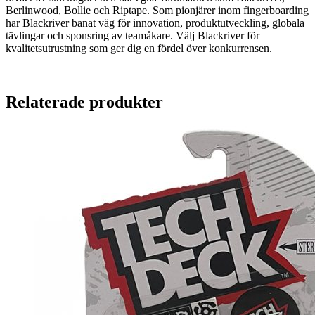
Berlinwood, Bollie och Riptape. Som pionjärer inom fingerboarding
har Blackriver banat väg för innovation, produktutveckling, globala
tävlingar och sponsring av teamåkare. Välj Blackriver för
kvalitetsutrustning som ger dig en fördel över konkurrensen.
Relaterade produkter