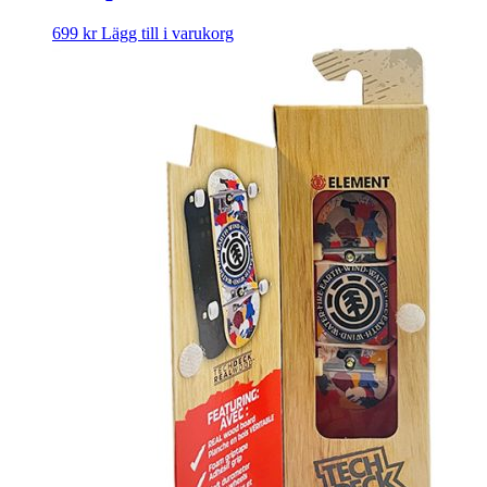
699
kr
Lägg till i varukorg