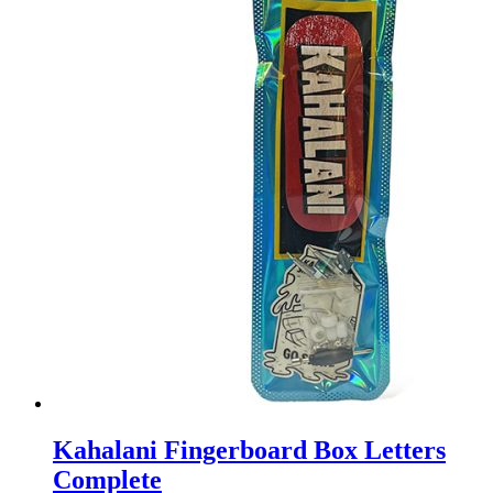
Kahalani Fingerboard Box Letters
Complete