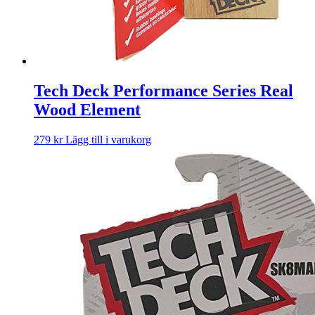
Tech Deck Performance Series Real
Wood Element
279
kr
Lägg till i varukorg