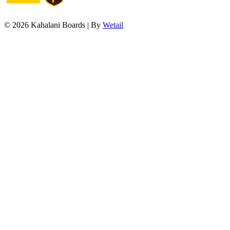
© 2026 Kahalani Boards
|
By
Wetail