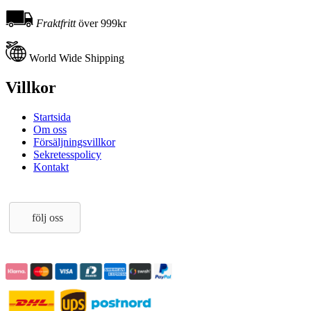
Fraktfritt
över 999kr
World Wide Shipping
Villkor
Startsida
Om oss
Försäljningsvillkor
Sekretesspolicy
Kontakt
följ oss