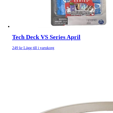
Tech Deck VS Series April
249
kr
Lägg till i varukorg