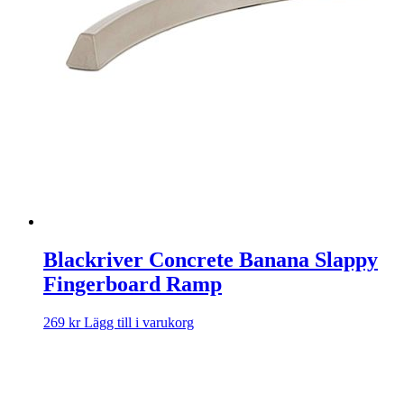
Blackriver Concrete Banana Slappy
Fingerboard Ramp
269
kr
Lägg till i varukorg