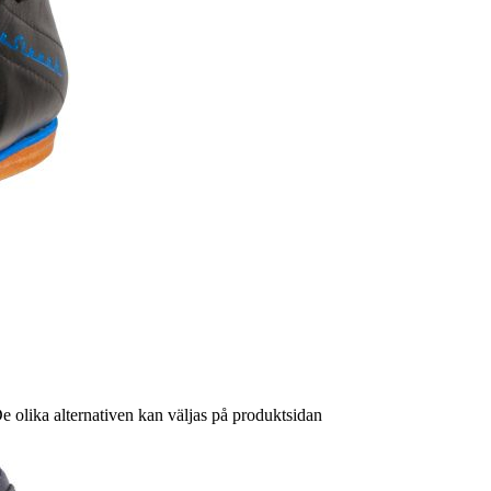
De olika alternativen kan väljas på produktsidan