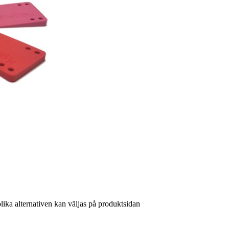
lika alternativen kan väljas på produktsidan