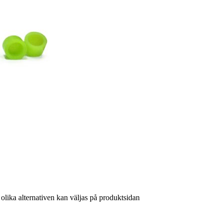
 olika alternativen kan väljas på produktsidan