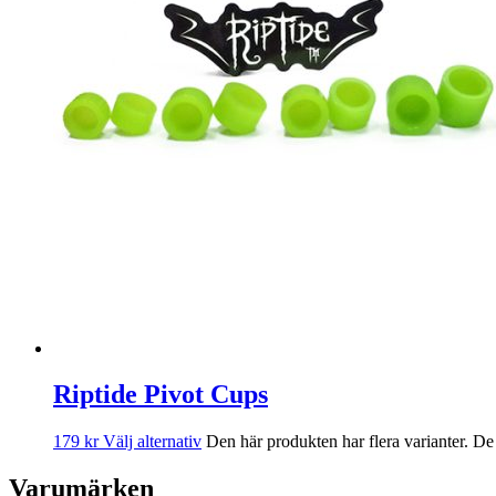
Riptide Pivot Cups
179
kr
Välj alternativ
Den här produkten har flera varianter. De
Varumärken