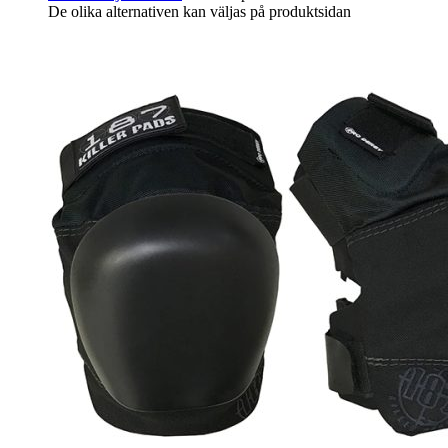
De olika alternativen kan väljas på produktsidan