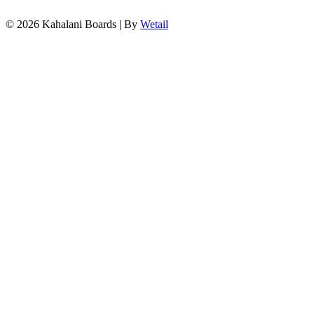
© 2026 Kahalani Boards
|
By
Wetail