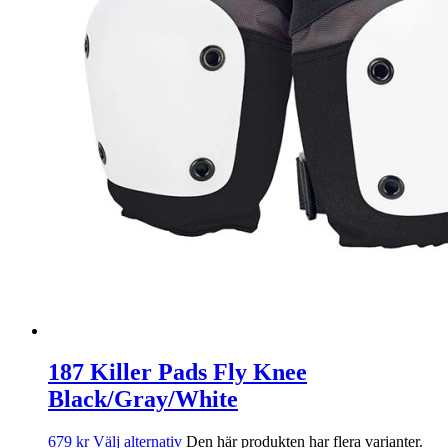
187 Killer Pads Fly Knee
Black/Gray/White
679
kr
Välj alternativ
Den här produkten har flera varianter.