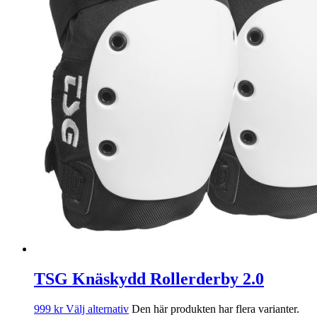
TSG Knäskydd Rollerderby 2.0
999
kr
Välj alternativ
Den här produkten har flera varianter.