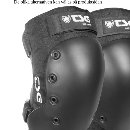
De olika alternativen kan väljas på produktsidan