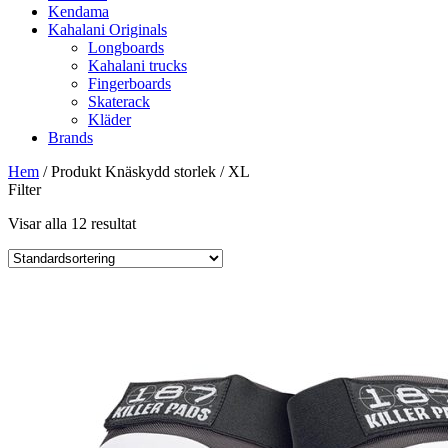
Kendama
Kahalani Originals
Longboards
Kahalani trucks
Fingerboards
Skaterack
Kläder
Brands
Hem
/ Produkt Knäskydd storlek / XL
Filter
Visar alla 12 resultat