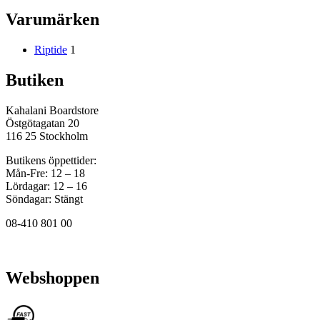
Varumärken
Riptide
1
Butiken
Kahalani Boardstore
Östgötagatan 20
116 25 Stockholm
Butikens öppettider:
Mån-Fre: 12 – 18
Lördagar: 12 – 16
Söndagar: Stängt
08-410 801 00
Webshoppen