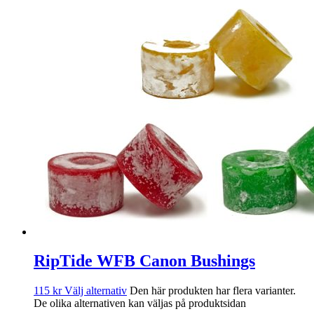
RipTide WFB Canon Bushings
115
kr
Välj alternativ
Den här produkten har flera varianter.
De olika alternativen kan väljas på produktsidan