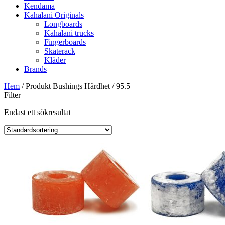
Kendama
Kahalani Originals
Longboards
Kahalani trucks
Fingerboards
Skaterack
Kläder
Brands
Hem
/ Produkt Bushings Hårdhet / 95.5
Filter
Endast ett sökresultat