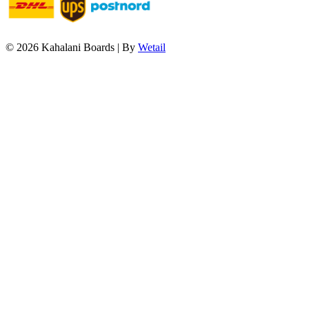
© 2026 Kahalani Boards
|
By
Wetail