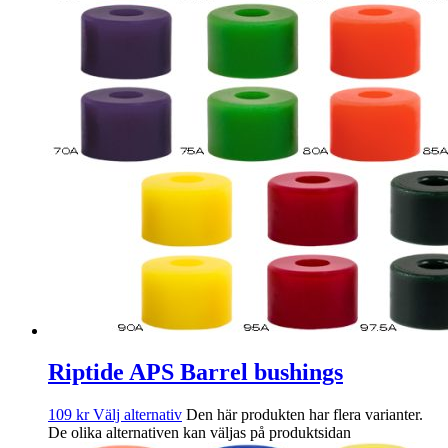
Riptide APS Barrel bushings
109
kr
Välj alternativ
Den här produkten har flera varianter.
De olika alternativen kan väljas på produktsidan