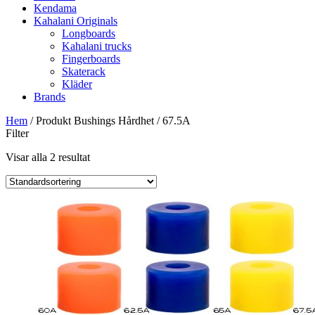
Kendama
Kahalani Originals
Longboards
Kahalani trucks
Fingerboards
Skaterack
Kläder
Brands
Hem
/ Produkt Bushings Hårdhet / 67.5A
Filter
Visar alla 2 resultat